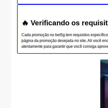
🔥 Verificando os requis
Cada promoção no bet5g tem requisitos específicos
página da promoção desejada no site. Ali você enc
atentamente para garantir que você consiga aprove