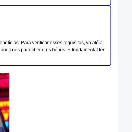
fícios. Para verificar esses requisitos, vá até a
ondições para liberar os bônus. É fundamental ler