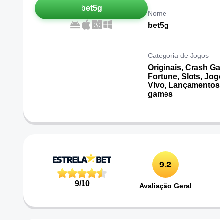
bet5g
Nome
bet5g
Categoria de Jogos
Originais, Crash G
Fortune, Slots, Jo
Vivo, Lançamentos,
games
Avaliação geral Promoções Atuais
9.2
9/10
Avaliação Geral