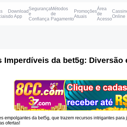
Segurança
Métodos
Área
as
Download
Promoções
Cassin
e
de
de
iais
do App
Atuais
Online
Confiança
Pagamento
Acesso
Imperdíveis da bet5g: Diversão 
 empolgantes da bet5g, que trazem recursos intrigantes para j
s ofertas!