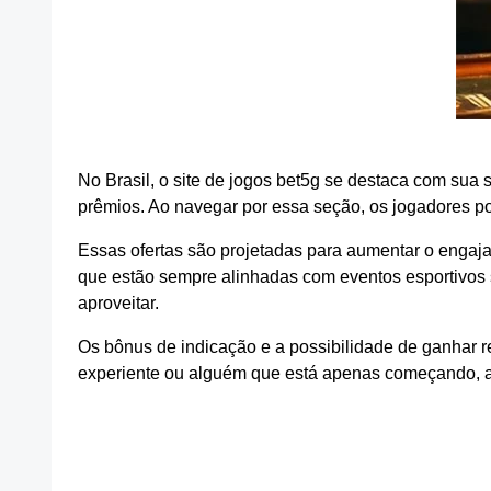
No Brasil, o site de jogos bet5g se destaca com su
prêmios. Ao navegar por essa seção, os jogadores p
Essas ofertas são projetadas para aumentar o engaj
que estão sempre alinhadas com eventos esportivos s
aproveitar.
Os bônus de indicação e a possibilidade de ganhar 
experiente ou alguém que está apenas começando, as