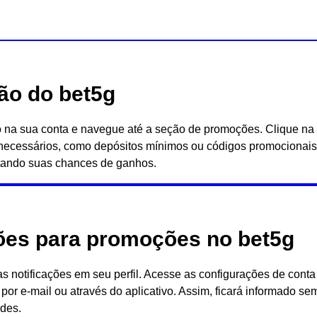
ão do bet5g
ão na sua conta e navegue até a seção de promoções. Clique na o
s necessários, como depósitos mínimos ou códigos promocionais
tando suas chances de ganhos.
ções para promoções no bet5g
 notificações em seu perfil. Acesse as configurações de conta
por e-mail ou através do aplicativo. Assim, ficará informado s
ades.